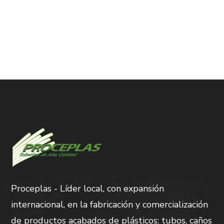
Proceplas - Líder local, con expansión
internacional, en la fabricación y comercialización
de productos acabados de plásticos: tubos, caños