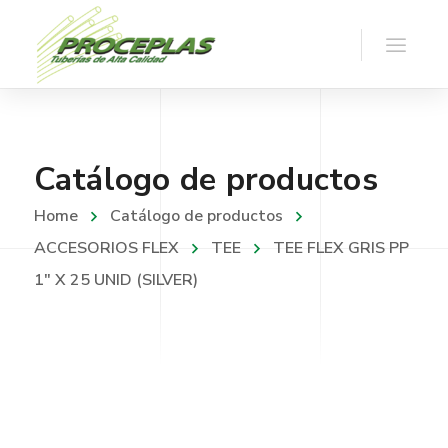
Catálogo de productos
Home
Catálogo de productos
ACCESORIOS FLEX
TEE
TEE FLEX GRIS PP
1″ X 25 UNID (SILVER)