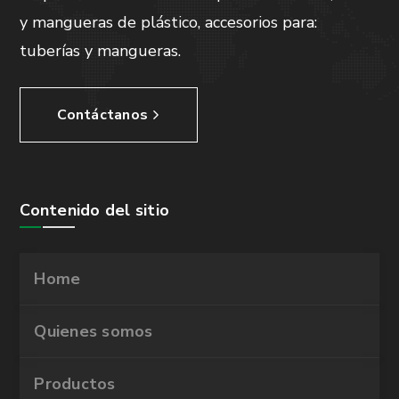
y mangueras de plástico, accesorios para:
tuberías y mangueras.
Contáctanos
Contenido del sitio
Home
Quienes somos
Productos