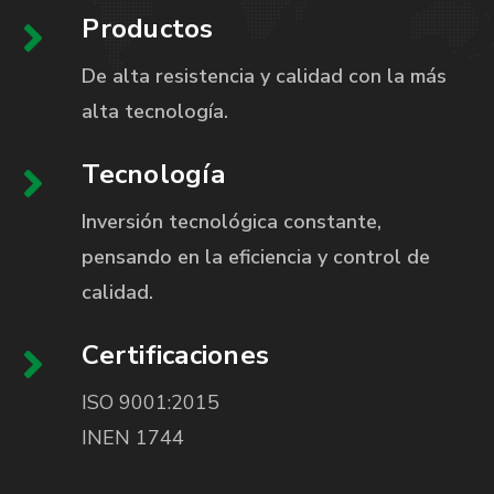
Productos
De alta resistencia y calidad con la más
alta tecnología.
Tecnología
Inversión tecnológica constante,
pensando en la eficiencia y control de
calidad.
Certificaciones
ISO 9001:2015
INEN 1744