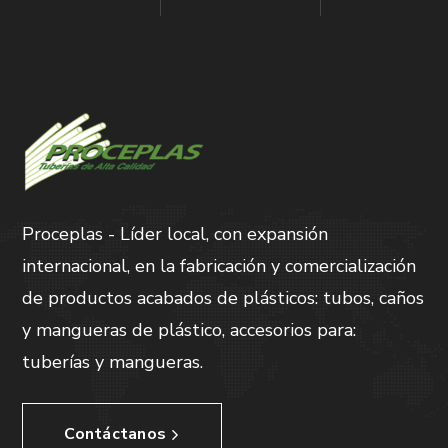
Proceplas - Líder local, con expansión
internacional, en la fabricación y comercialización
de productos acabados de plásticos: tubos, caños
y mangueras de plástico, accesorios para:
tuberías y mangueras.
Contáctanos