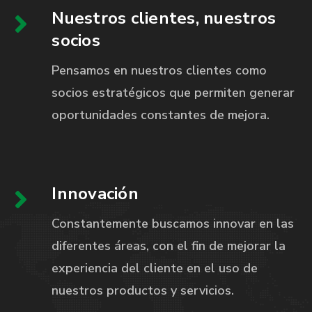
Nuestros clientes, nuestros
socios
Pensamos en nuestros clientes como
socios estratégicos que permiten generar
oportunidades constantes de mejora.
Innovación
Constantemente buscamos innovar en las
diferentes áreas, con el fin de mejorar la
experiencia del cliente en el uso de
nuestros productos y servicios.