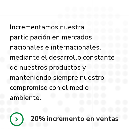
Incrementamos nuestra
participación en mercados
nacionales e internacionales,
mediante el desarrollo constante
de nuestros productos y
manteniendo siempre nuestro
compromiso con el medio
ambiente.
20% incremento en ventas