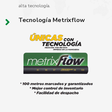
alta tecnología.
Tecnología Metrixflow