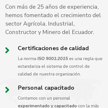
Con más de 25 años de experiencia,
hemos fomentado el crecimiento del
sector Agrícola, Industrial,
Constructor y Minero del Ecuador.
Certificaciones de calidad
La norma
ISO 9001:2015
es una regla que
estandariza el sistema de control de
calidad de nuestra organización.
Personal capacitado
Contamos con un personal
experimentado y capacitado
con la más