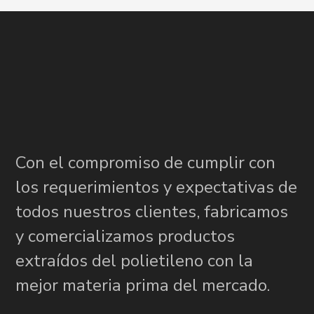
Con el compromiso de cumplir con
los requerimientos y expectativas de
todos nuestros clientes, fabricamos
y comercializamos productos
extraídos del polietileno con la
mejor materia prima del mercado.