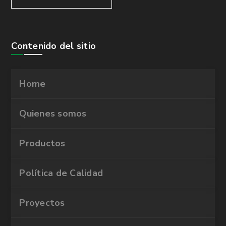
Contenido del sitio
Home
Quienes somos
Productos
Política de Calidad
Proyectos