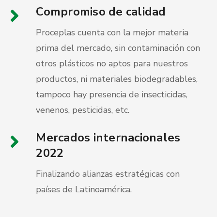
Compromiso de calidad
Proceplas cuenta con la mejor materia
prima del mercado, sin contaminación con
otros plásticos no aptos para nuestros
productos, ni materiales biodegradables,
tampoco hay presencia de insecticidas,
venenos, pesticidas, etc.
Mercados internacionales
2022
Finalizando alianzas estratégicas con
países de Latinoamérica.