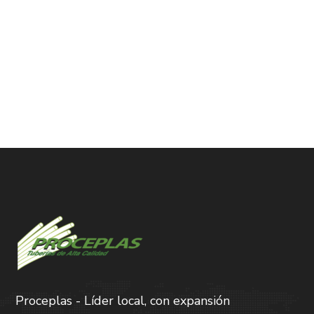
Proceplas - Líder local, con expansión