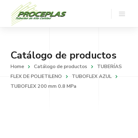
Catálogo de productos
Home
Catálogo de productos
TUBERÍAS
FLEX DE POLIETILENO
TUBOFLEX AZUL
TUBOFLEX 200 mm 0.8 MPa