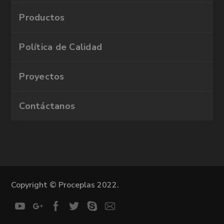
Productos
Política de Calidad
Proyectos
Contáctanos
Copyright © Proceplas 2022.