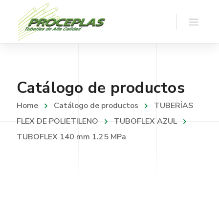
Catálogo de productos
Home
Catálogo de productos
TUBERÍAS
FLEX DE POLIETILENO
TUBOFLEX AZUL
TUBOFLEX 140 mm 1.25 MPa