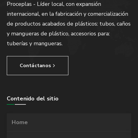
Proceplas - Líder local, con expansión
internacional, en la fabricación y comercialización
de productos acabados de plásticos: tubos, caños
y mangueras de plástico, accesorios para:
tuberías y mangueras.
Contáctanos
Contenido del sitio
Home