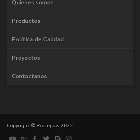
Quienes somos
Productos
Política de Calidad
Proyectos
Contáctanos
Copyright © Proceplas 2022.