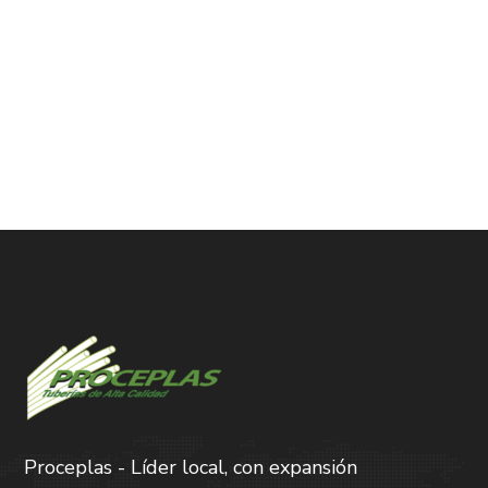
Proceplas - Líder local, con expansión