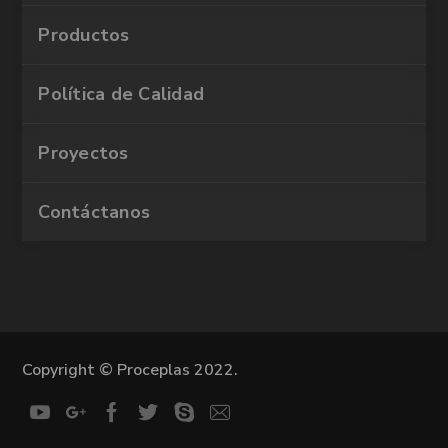
Productos
Política de Calidad
Proyectos
Contáctanos
Copyright © Proceplas 2022.