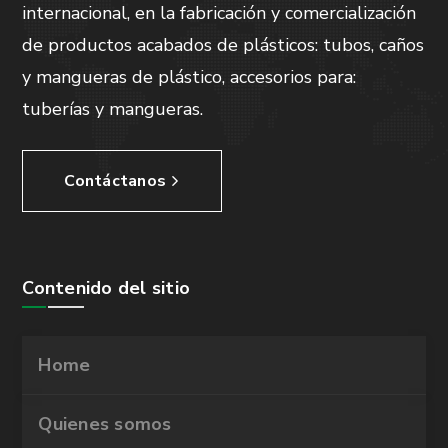
internacional, en la fabricación y comercialización
de productos acabados de plásticos: tubos, caños
y mangueras de plástico, accesorios para:
tuberías y mangueras.
Contáctanos
Contenido del sitio
Home
Quienes somos