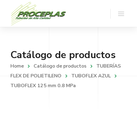
Catálogo de productos
Home
Catálogo de productos
TUBERÍAS
FLEX DE POLIETILENO
TUBOFLEX AZUL
TUBOFLEX 125 mm 0.8 MPa