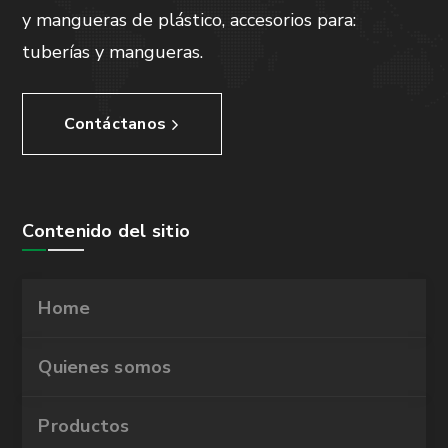
y mangueras de plástico, accesorios para:
tuberías y mangueras.
Contáctanos
Contenido del sitio
Home
Quienes somos
Productos