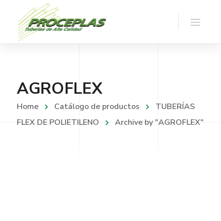
AGROFLEX
Home
Catálogo de productos
TUBERÍAS
FLEX DE POLIETILENO
Archive by "AGROFLEX"