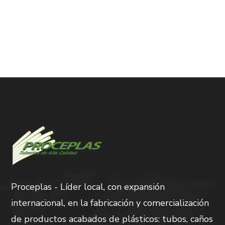
Proceplas - Líder local, con expansión
internacional, en la fabricación y comercialización
de productos acabados de plásticos: tubos, caños